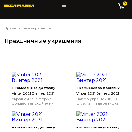
0
Праздничные украшения
Праздничные украшения
+ комиссия за доставку
+ комиссия за доставку
Vinter 2021 Винтер 2021
Vinter 2021 Винтер 2021
Украшение, в форме
Набор украшений, 10
рождественской елки
шт, зимняя деревушка
зеленый, 85 см
+ комиссия за доставку
+ комиссия за доставку