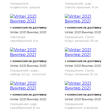
Украшение
Украшение, шар,
подвесное, шишка
стекло красный, 6 см
коричневый, 19 см
+ комиссия за доставку
+ комиссия за доставку
Vinter 2021 Винтер 2021
Vinter 2021 Винтер 2021
Гирлянда,
Украшение, Санта
серебристый, 6 м
Клаус зеленый, 35 см
+ комиссия за доставку
+ комиссия за доставку
Vinter 2021 Винтер 2021
Vinter 2021 Винтер 2021
Украшение «шар»,
Украшение, Санта
набор 42 шт., золотой
Клаус зеленый, 19 см
+ комиссия за доставку
+ комиссия за доставку
Vinter 2021 Винтер 2021
Vinter 2021 Винтер 2021
Украшение, шар,
Украшение
серебристый, 8 см
подвесное, в форме
сердца красный