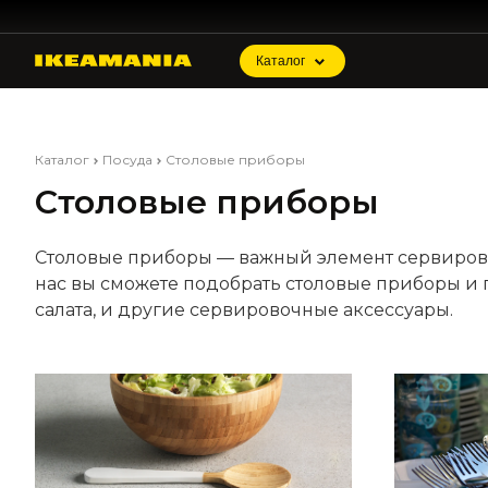
Каталог
Каталог
Посуда
Столовые приборы
Столовые приборы
Столовые приборы — важный элемент сервировк
нас вы сможете подобрать столовые приборы и п
салата, и другие сервировочные аксессуары.