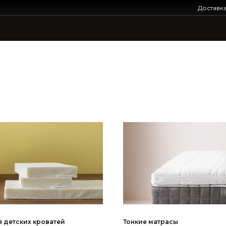
Доставк
 детских кроватей
Тонкие матрасы