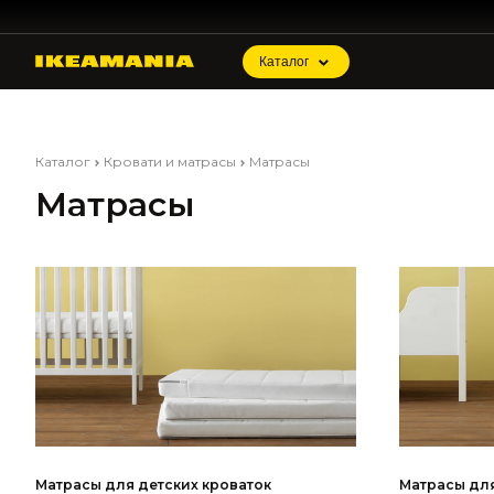
Каталог
Каталог
Кровати и матрасы
Матрасы
Матрасы
Матрасы для детских кроваток
Матрасы для