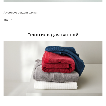
Аксессуары для шитья
Ткани
Текстиль для ванной