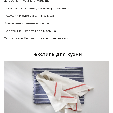
Шторы для комнаты малыша
Пледы и покрывала для новорожденных
Подушки и одеяла для малыша
Ковры для комнаты малыша
Полотенца и халаты для малыша
Постельное белье для новорожденных
Текстиль для кухни