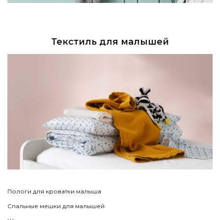
Текстиль для малышей
Пологи для кроватки малыша
Спальные мешки для малышей