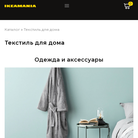
0
Каталог
Текстиль для дома
Текстиль для дома
Одежда и аксессуары