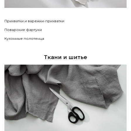
Прихватки и варежки-прихватки
Поварские фартуки
Кухонные полотенца
Ткани и шитье