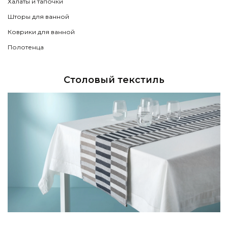
Халаты и тапочки
Шторы для ванной
Коврики для ванной
Полотенца
Столовый текстиль