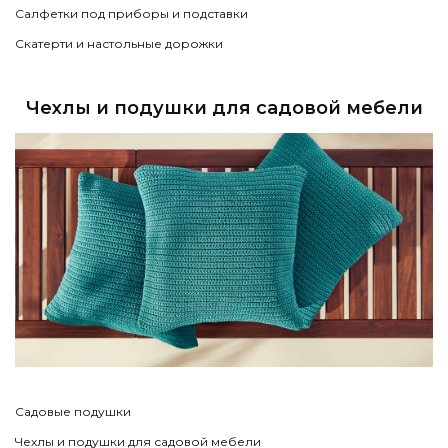
Салфетки под приборы и подставки
Скатерти и настольные дорожки
Чехлы и подушки для садовой мебели
Садовые подушки
Чехлы и подушки для садовой мебели