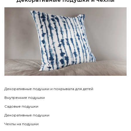
Декоративные подушки и покрывала для детей
Внутренние подушки
Садовые подушки
Декоративные подушки
Чехлы на подушки