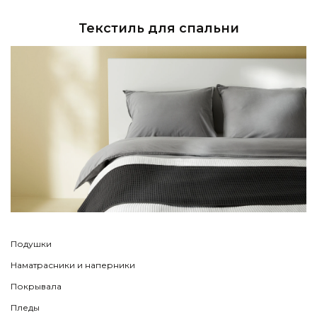
Текстиль для спальни
Подушки
Наматрасники и наперники
Покрывала
Пледы