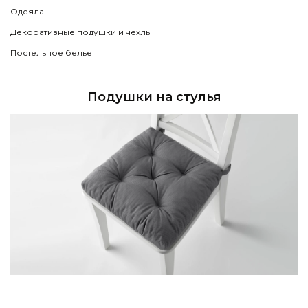
Одеяла
Декоративные подушки и чехлы
Постельное белье
Подушки на стулья