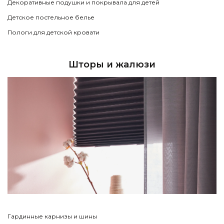
Декоративные подушки и покрывала для детей
Детское постельное белье
Пологи для детской кровати
Шторы и жалюзи
Гардинные карнизы и шины