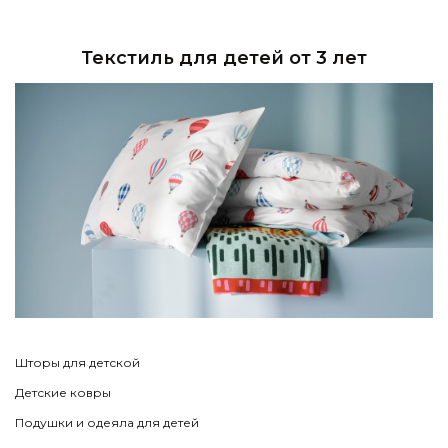
Текстиль для детей от 3 лет
Шторы для детской
Детские ковры
Подушки и одеяла для детей