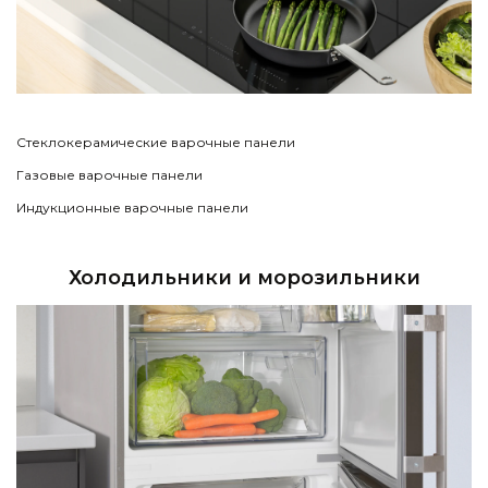
Стеклокерамические варочные панели
Газовые варочные панели
Индукционные варочные панели
Холодильники и морозильники