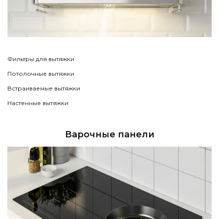
Фильтры для вытяжки
Потолочные вытяжки
Встраиваемые вытяжки
Настенные вытяжки
Варочные панели