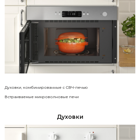
Духовки, комбинированные с СВЧ-печью
Встраиваемые микроволновые печи
Духовки