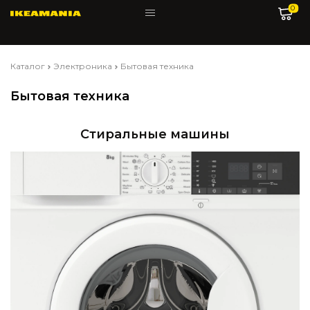
0
Каталог
Электроника
Бытовая техника
Бытовая техника
Стиральные машины