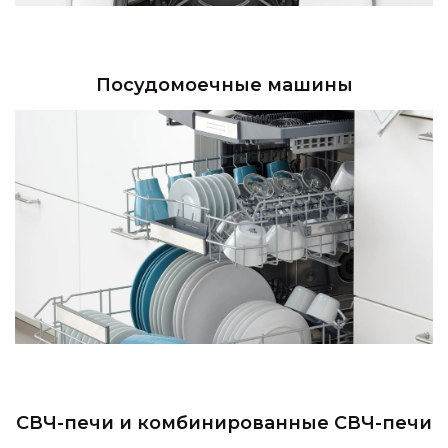
Посудомоечные машины
СВЧ-печи и комбинированные СВЧ-печи