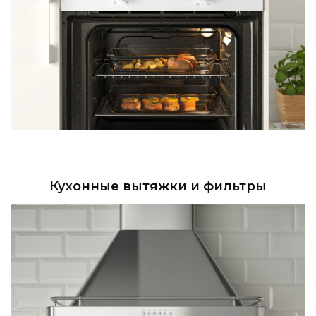
Кухонные вытяжки и фильтры